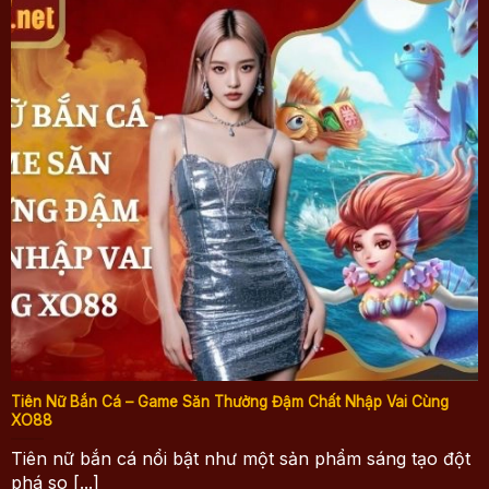
10x - 30x
Target chính trong mid game
vàng
Cá
băng,
50x - 100x
Cần súng mạnh và timing chuẩn
mập
Chỉ dùng đạn khi đã kiểm tra xác suất
200x -
Boss
xuất hiện liên tiếp (double Boss hoặc
500x
vòng luân hồi)
Xem thêm:
Casino Live XO88
- Thế Giới Game
Đặc Sắc Trên Từng Lá Bài
Bí kíp săn vàng trong bắn cá XO88
Tiên Nữ Bắn Cá - Game Săn Thưởng Đậm Chất Nhập
cực mượt cho tay mơ
Vai Cùng XO88
Không cần bắn thật nhanh, chỉ cần bắn thật đúng. Với
người chơi bắn cá XO88, việc kiểm soát xu, chọn mục
Tiên Nữ Bắn Cá – Game Săn Thưởng Đậm Chất Nhập Vai Cùng
tiêu và hiểu rõ cơ chế trả thưởng chính là những yếu
XO88
tố sống còn. Dưới đây là những mẹo “săn vàng” cực
Tiên nữ bắn cá nổi bật như một sản phẩm sáng tạo đột
hiệu quả mà bất kỳ tân binh nào cũng có thể áp dụng
phá so [...]
ngay lập tức: