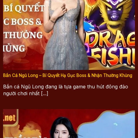
nhuận.
Skill - “Công cụ tài chính phái sinh” cần
dùng đúng lúc
Bắn cá XO88 cung cấp một số kĩ năng phụ trợ như
bom, băng tuyết, khóa mục tiêu…nhưng đây là “vũ khí
Bắn Cá Ngũ Long - Bí Quyết Hạ Gục Boss & Nhận
đặc biệt” nên cần sử dụng chiến lược. Việc lạm dụng kĩ
Thưởng Khủng
năng có thể gây thâm hụt xu nhanh chóng. Người chơi
cao cấp chỉ sử dụng skill khi có nhóm dày, Boss xuất
Bắn Cá Ngũ Long – Bí Quyết Hạ Gục Boss & Nhận Thưởng Khủng
hiện, hoặc kết hợp với sóng cá vàng - tối đa hóa hiệu
suất đầu tư trên từng kỹ năng sử dụng.
Bắn cá Ngũ Long đang là tựa game thu hút đông đảo
người chơi nhất [...]
Bàn chơi - Thị trường cạnh tranh quyết định
chiến thuật
Mỗi bàn chơi thường có từ 2 đến 4 người và số lượng
đồ chơi ảnh hưởng trực tiếp đến tần suất xuất hiện cá
quý, Boss, bonus. Khi đông người, cơ hội xuất hiện