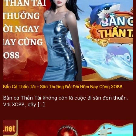
Boss cao hơn, nhưng đồng thời mức độ cạnh tranh
cũng gây gắt hơn - bạn dễ bị “cướp kill” hoặc mất cá
quý vào tay đối thủ. Điều này khiến em trở nên giống
như một thị trường cạnh tranh mở, nơi tư duy nhanh,
khả năng đọc luồng cá và tính toán xác suất thắng là
yếu tố sống còn.
Tỷ lệ trả thưởng trong bắn cá XO88
Tỷ lệ thực tế của bắn cá XO88 không cố định mà phụ
Bắn Cá Thần Tài - Săn Thưởng Đổi Đời Hôm Nay Cùng
thuộc vào thuật toán hoàn vốn (Return Cycle).
XO88
Thường sau 3 - 4 phút “lỗ nhẹ” sẽ xuất hiện được cá
hồi vốn (dễ chết, nhóm dày).
Bắn Cá Thần Tài – Săn Thưởng Đổi Đời Hôm Nay Cùng XO88
Bắn cá Thần Tài không còn là cuộc đi săn đơn thuần.
Với XO88, đây [...]