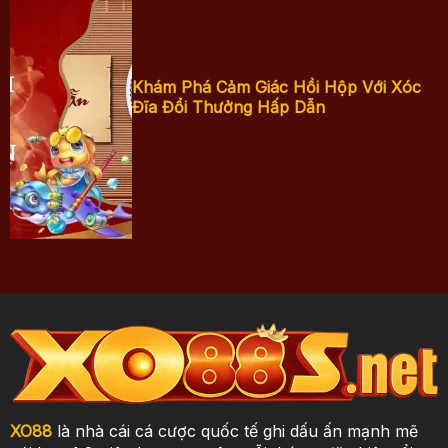
Khám Phá Cảm
Khám Phá Cảm Giác Hồi Hộp Với Xóc
Đĩa Đổi Thưởng Hấp Dẫn
Giác Hồi Hộp
Với Xóc Đĩa Đổi
Thưởng Hấp
Dẫn
XO88
là nhà cái cá cược quốc tế ghi dấu ấn mạnh mẽ